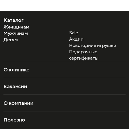
Каталог
Женщинам
Sale
Мужчинам
Акции
Детям
Новогодние игрушки
Подарочные
сертификаты
О клинике
Вакансии
О компании
Полезно