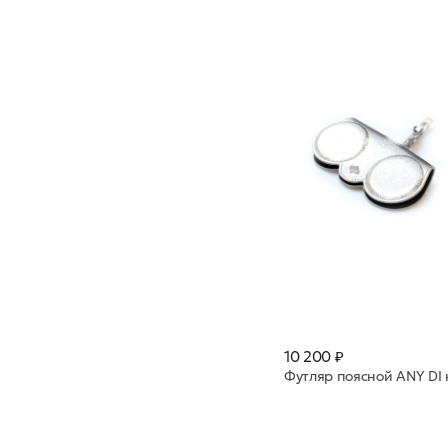
10 200 ₽