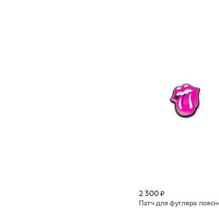
2 300 ₽