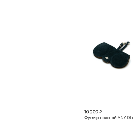
10 200 ₽