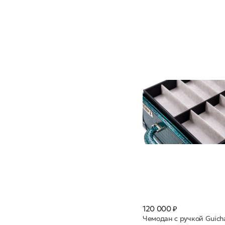
120 000 ₽